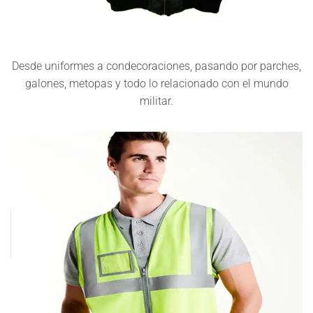
Desde uniformes a condecoraciones, pasando por parches,
galones, metopas y todo lo relacionado con el mundo
militar.