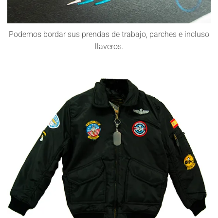
Podemos bordar sus prendas de trabajo, parches e incluso
llaveros.