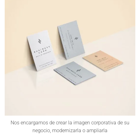
Nos encargamos de crear la imagen corporativa de su
negocio, modernizarla o ampliarla