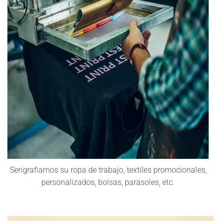
Serigrafiamos su ropa de trabajo, textiles promocionales,
personalizados, bolsas, parasoles, etc.