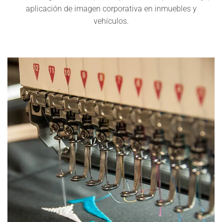
aplicación de imagen corporativa en inmuebles y
vehículos.