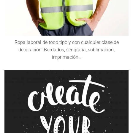
Ropa laboral de todo tipo y con cualquier clase de
decoración. Bordados, serigrafía, sublimación,
imprimación…