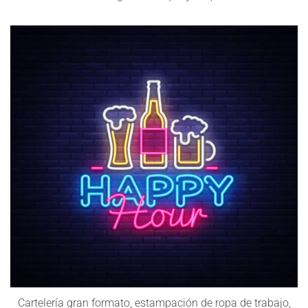
Cartelería gran formato, estampación de ropa de trabajo,