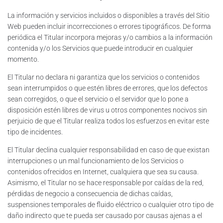
La información y servicios incluidos o disponibles a través del Sitio
Web pueden incluir incorrecciones o errores tipográficos. De forma
periódica el Titular incorpora mejoras y/o cambios a la información
contenida y/o los Servicios que puede introducir en cualquier
momento.
El Titular no declara ni garantiza que los servicios o contenidos
sean interrumpidos o que estén libres de errores, que los defectos
sean corregidos, o que el servicio o el servidor que lo pone a
disposición estén libres de virus u otros componentes nocivos sin
perjuicio de que el Titular realiza todos los esfuerzos en evitar este
tipo de incidentes.
El Titular declina cualquier responsabilidad en caso de que existan
interrupciones o un mal funcionamiento de los Servicios o
contenidos ofrecidos en Internet, cualquiera que sea su causa.
Asimismo, el Titular no se hace responsable por caídas de la red,
pérdidas de negocio a consecuencia de dichas caídas,
suspensiones temporales de fluido eléctrico o cualquier otro tipo de
daño indirecto que te pueda ser causado por causas ajenas a el