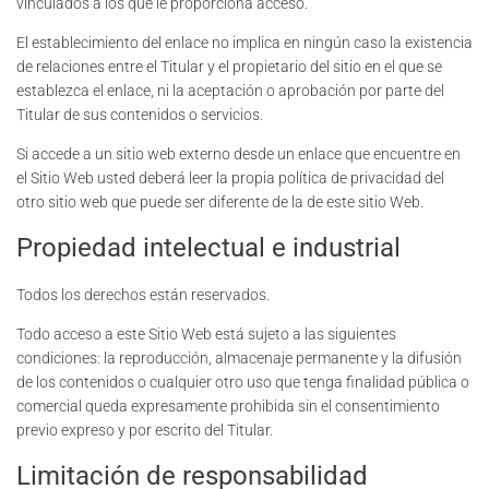
vinculados a los que le proporciona acceso.
El establecimiento del enlace no implica en ningún caso la existencia
de relaciones entre el Titular y el propietario del sitio en el que se
establezca el enlace, ni la aceptación o aprobación por parte del
Titular de sus contenidos o servicios.
Si accede a un sitio web externo desde un enlace que encuentre en
el Sitio Web usted deberá leer la propia política de privacidad del
otro sitio web que puede ser diferente de la de este sitio Web.
Propiedad intelectual e industrial
Todos los derechos están reservados.
Todo acceso a este Sitio Web está sujeto a las siguientes
condiciones: la reproducción, almacenaje permanente y la difusión
de los contenidos o cualquier otro uso que tenga finalidad pública o
comercial queda expresamente prohibida sin el consentimiento
previo expreso y por escrito del Titular.
Limitación de responsabilidad