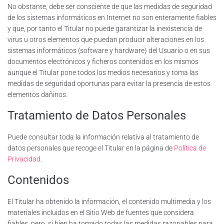
No obstante, debe ser consciente de que las medidas de seguridad
de los sistemas informáticos en Internet no son enteramente fiables
y que, por tanto el Titular no puede garantizar la inexistencia de
virus u otros elementos que puedan producir alteraciones en los
sistemas informáticos (software y hardware) del Usuario o en sus
documentos electrónicos y ficheros contenidos en los mismos
aunque el Titular pone todos los medios necesarios y toma las
medidas de seguridad oportunas para evitar la presencia de estos
elementos dañinos.
Tratamiento de Datos Personales
Puede consultar toda la información relativa al tratamiento de
datos personales que recoge el Titular en la página de
Política de
Privacidad
.
Contenidos
El Titular ha obtenido la información, el contenido multimedia y los
materiales incluidos en el Sitio Web de fuentes que considera
fiables, pero, si bien ha tomado todas las medidas razonables para