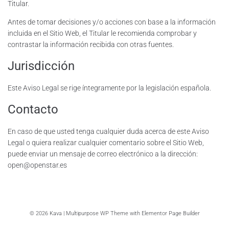
Titular.
Antes de tomar decisiones y/o acciones con base a la información
incluida en el Sitio Web, el Titular le recomienda comprobar y
contrastar la información recibida con otras fuentes.
Jurisdicción
Este Aviso Legal se rige íntegramente por la legislación española.
Contacto
En caso de que usted tenga cualquier duda acerca de este Aviso
Legal o quiera realizar cualquier comentario sobre el Sitio Web,
puede enviar un mensaje de correo electrónico a la dirección:
open@openstar.es
© 2026 Kava | Multipurpose WP Theme with Elementor Page Builder