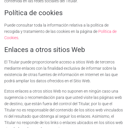
contenida en las redes sociales del Titular.
Política de cookies
Puede consultar toda la información relativa a la política de
recogida y tratamiento de las cookies en la página de
Política de
Cookies
.
Enlaces a otros sitios Web
El Titular puede proporcionarle acceso a sitios Web de terceros
mediante enlaces con la finalidad exclusiva de informar sobre la
existencia de otras fuentes de información en Internet en las que
podrá ampliar los datos ofrecidos en el Sitio Web.
Estos enlaces a otros sitios Web no suponen en ningún caso una
sugerencia o recomendación para que usted visite las páginas web
de destino, que están fuera del control del Titular, por lo que el
Titular no es responsable del contenido de los sitios web vinculados
ni del resultado que obtenga al seguir los enlaces. Asimismo, el
Titular no responde de los links o enlaces ubicados en los sitios web