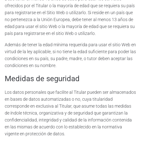
ofrecidos por el Titular o la mayoría de edad que se requiera su país
para registrarse en el Sitio Web o utilizarlo. Si reside en un país que
no pertenezca a la Unión Europea, debe tener al menos 13 años de
edad para usar el sitio Web o la mayoría de edad que se requiera su
país para registrarse en el sitio Web o utilizarlo.
Además de tener la edad mínima requerida para usar el sitio Web en
virtud de la ley aplicable, si no tiene la edad suficiente para poder las
condiciones en su país, su padre, madre, o tutor deben aceptar las
condiciones en su nombre.
Medidas de seguridad
Los datos personales que facilite al Titular pueden ser almacenados
en bases de datos automatizadas o no, cuya titularidad
corresponde en exclusiva al Titular, que asume todas las medidas
de índole técnica, organizativa y de seguridad que garantizan la
confidencialidad, integridad y calidad de la información contenida
en las mismas de acuerdo con lo establecido en la normativa
vigente en protección de datos.