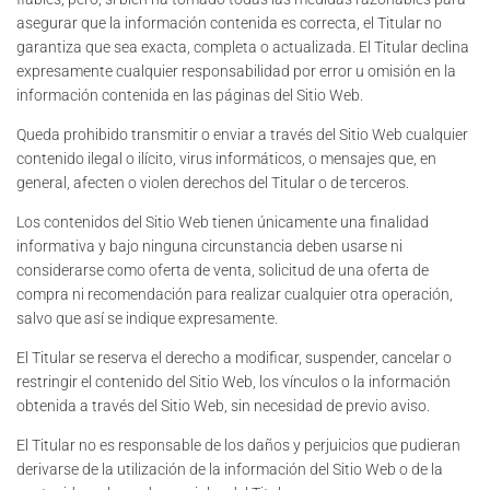
asegurar que la información contenida es correcta, el Titular no
garantiza que sea exacta, completa o actualizada. El Titular declina
expresamente cualquier responsabilidad por error u omisión en la
información contenida en las páginas del Sitio Web.
Queda prohibido transmitir o enviar a través del Sitio Web cualquier
contenido ilegal o ilícito, virus informáticos, o mensajes que, en
general, afecten o violen derechos del Titular o de terceros.
Los contenidos del Sitio Web tienen únicamente una finalidad
informativa y bajo ninguna circunstancia deben usarse ni
considerarse como oferta de venta, solicitud de una oferta de
compra ni recomendación para realizar cualquier otra operación,
salvo que así se indique expresamente.
El Titular se reserva el derecho a modificar, suspender, cancelar o
restringir el contenido del Sitio Web, los vínculos o la información
obtenida a través del Sitio Web, sin necesidad de previo aviso.
El Titular no es responsable de los daños y perjuicios que pudieran
derivarse de la utilización de la información del Sitio Web o de la