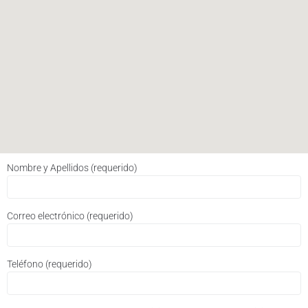
Nombre y Apellidos (requerido)
Correo electrónico (requerido)
Teléfono (requerido)