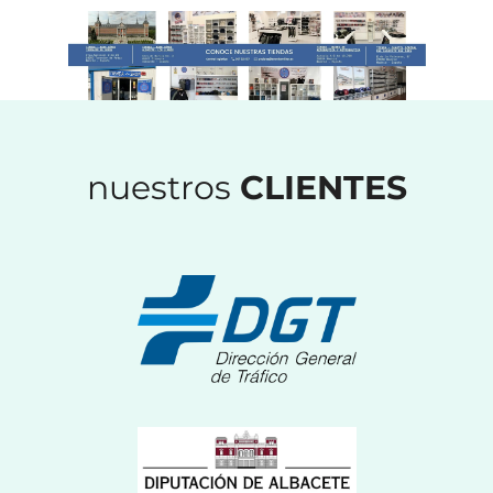
nuestros
CLIENTES