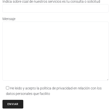
Indíca sobre cúal de nuestros servicios es tu consulta o solicitud
Mensaje
He leido y acepto la política de privacidad en relación con los
datos personales que facilito