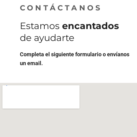
CONTÁCTANOS
Estamos
encantados
de ayudarte
Completa el siguiente formulario o envíanos
un email.